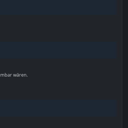
ehmbar wären.