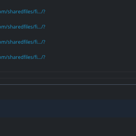
m/sharedfiles/fi…/?
m/sharedfiles/fi…/?
m/sharedfiles/fi…/?
m/sharedfiles/fi…/?