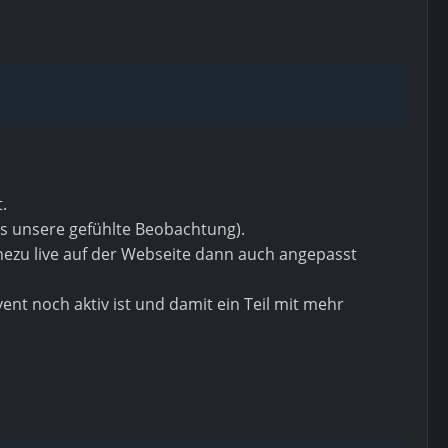
.
as unsere gefühlte Beobachtung).
ahezu live auf der Webseite dann auch angepasst
ent noch aktiv ist und damit ein Teil mit mehr