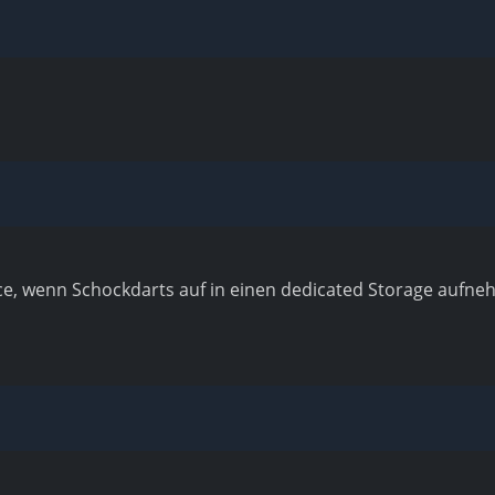
ice, wenn Schockdarts auf in einen dedicated Storage aufn