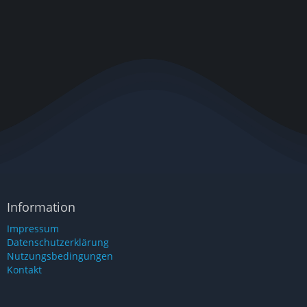
Information
Impressum
Datenschutzerklärung
Nutzungsbedingungen
Kontakt