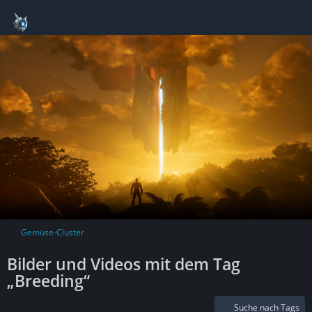
Gemüse-Cluster
Bilder und Videos mit dem Tag
„Breeding“
Suche nach Tags