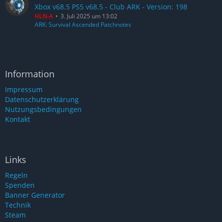
Xbox v68.5 PS5 v68.5 - Club ARK - Version: 198
HLN-A
3. Juli 2025 um 13:02
ARK: Survival Ascended Patchnotes
Information
Impressum
Datenschutzerklärung
Nutzungsbedingungen
Kontakt
Links
Regeln
Spenden
Banner Generator
Technik
Steam