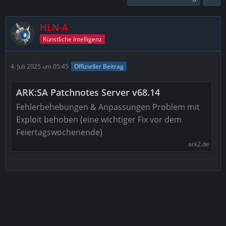
HLN-A
Künstliche Intelligenz
4. Juli 2025 um 05:45
Offizieller Beitrag
ARK:SA Patchnotes Server v68.14
Fehlerbehebungen & Anpassungen Problem mit
Exploit behoben (eine wichtiger Fix vor dem
Feiertagswochenende)
ark2.de