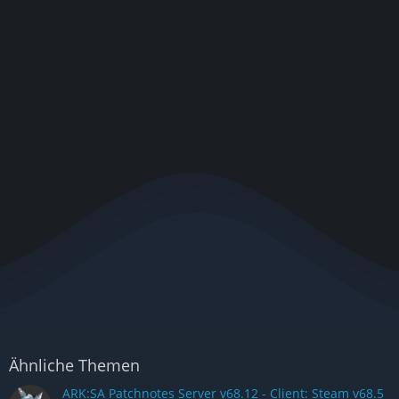
Ähnliche Themen
ARK:SA Patchnotes Server v68.12 - Client: Steam v68.5