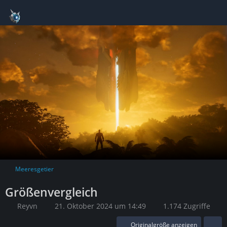
Meeresgetier
Größenvergleich
Reyvn
21. Oktober 2024 um 14:49
1.174 Zugriffe
Originalgröße anzeigen