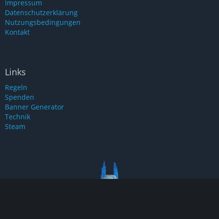
Impressum
Datenschutzerklärung
Nutzungsbedingungen
Kontakt
Links
Regeln
Spenden
Banner Generator
Technik
Steam