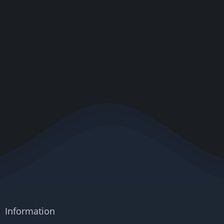
Information