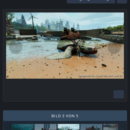
BILD 3 VON 5