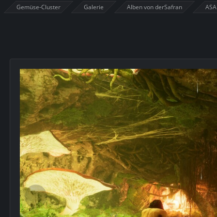
Gemüse-Cluster
Galerie
Alben von derSafran
ASA