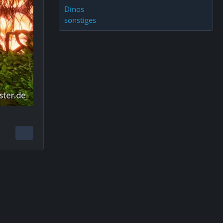
Dinos
sonstiges