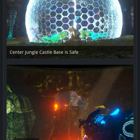
Center Jungle Castle Base is Safe
8. Juli 2018 um 19:59