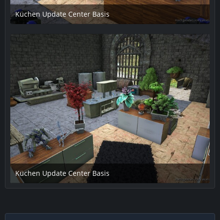
Küchen Update Center Basis
15. April 2019 um 19:51
2
Küchen Update Center Basis
15. April 2019 um 19:51
1