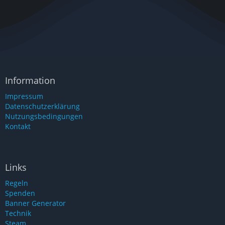
Information
Impressum
Datenschutzerklärung
Nutzungsbedingungen
Kontakt
Links
Regeln
Spenden
Banner Generator
Technik
Steam