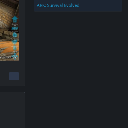
ARK: Survival Evolved