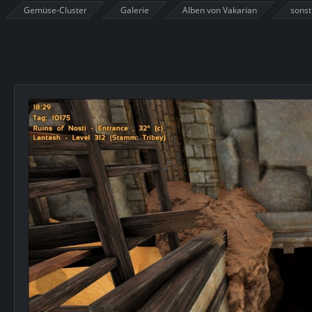
Gemüse-Cluster
Galerie
Alben von Vakarian
sonst