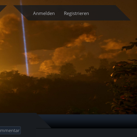
cketsystem
Anmelden
Registrieren
ommentar