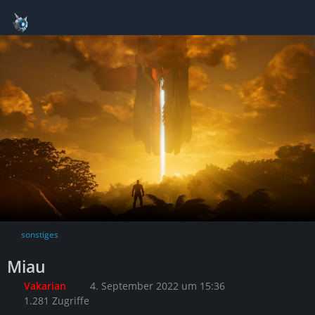
sonstiges
Miau
Vakarian
4. September 2022 um 15:36
1.281 Zugriffe