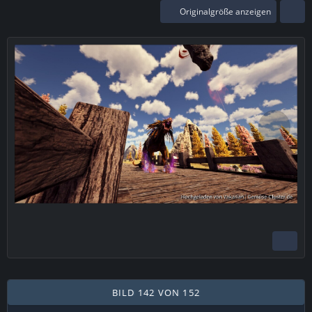
Originalgröße anzeigen
BILD 142 VON 152