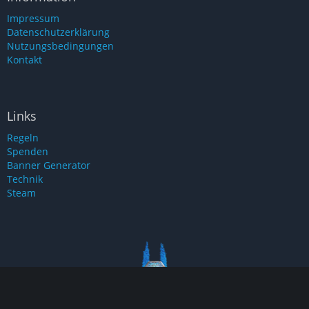
Impressum
Datenschutzerklärung
Nutzungsbedingungen
Kontakt
Links
Regeln
Spenden
Banner Generator
Technik
Steam