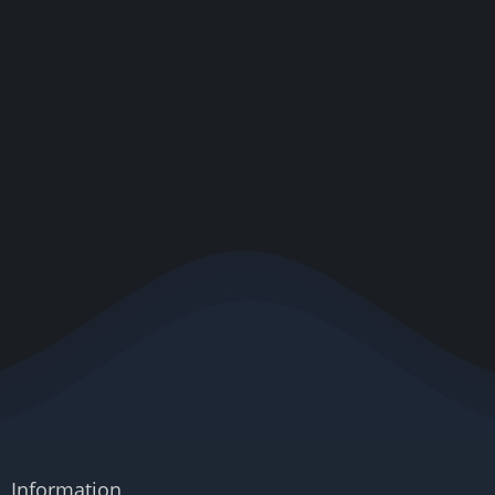
Information