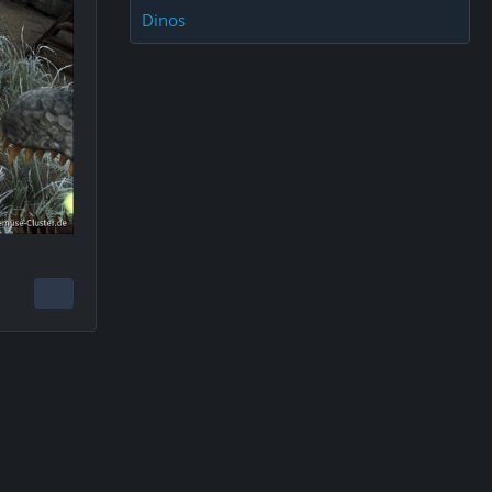
Dinos