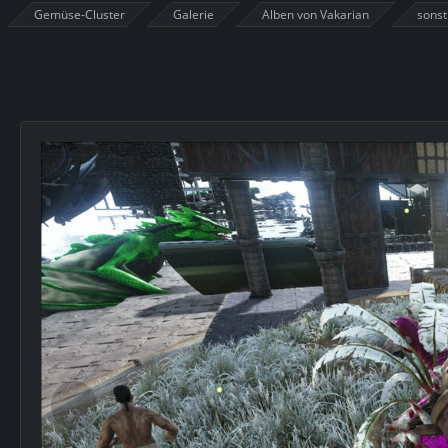
Gemüse-Cluster
Galerie
Alben von Vakarian
sonst