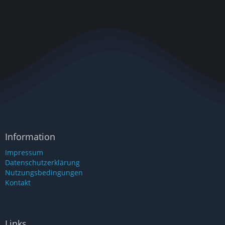
Information
Impressum
Datenschutzerklärung
Nutzungsbedingungen
Kontakt
Links