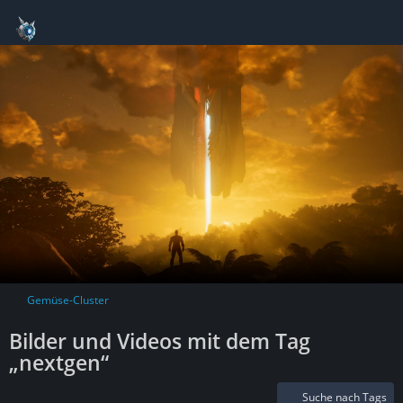
Gemüse-Cluster
Bilder und Videos mit dem Tag
„nextgen“
Suche nach Tags